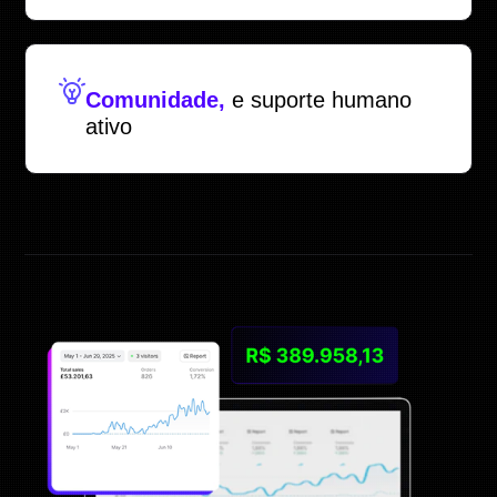
Comunidade,
e suporte humano
ativo