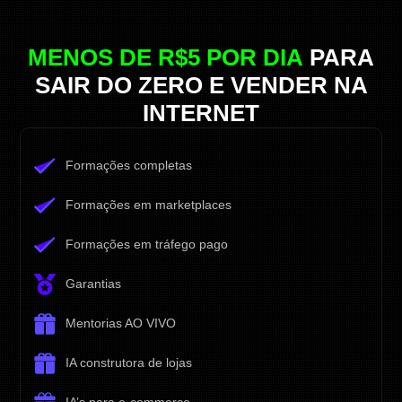
MENOS DE R$5 POR DIA
PARA
SAIR DO ZERO E VENDER NA
INTERNET
Formações completas
Formações em marketplaces
Formações em tráfego pago
Garantias
Mentorias AO VIVO
IA construtora de lojas