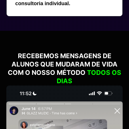
consultoria individual.
RECEBEMOS MENSAGENS DE
ALUNOS QUE MUDARAM DE VIDA
COM O NOSSO MÉTODO
TODOS OS
DIAS