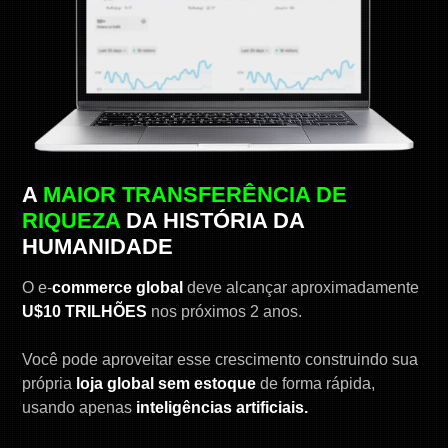
A
MAIOR TRANSFERÊNCIA DE
RIQUEZA
DA HISTÓRIA DA
HUMANIDADE
O e-
commerce global
deve alcançar aproximadamente
U$10 TRILHÕES
nos próximos 2 anos.
Você pode aproveitar esse crescimento construindo sua
própria
loja global
sem estoque
de forma rápida,
usando apenas
inteligências artificiais.