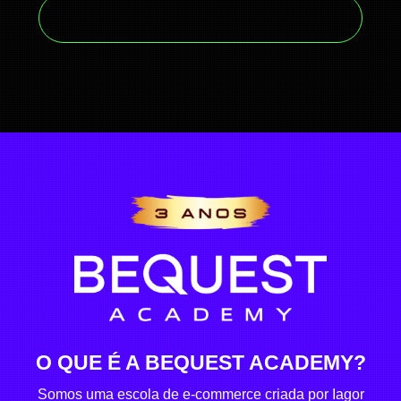
QUERO APROVEITAR ESSA OFERTA
O QUE É A BEQUEST ACADEMY?
Somos uma escola de e-commerce criada por Iagor