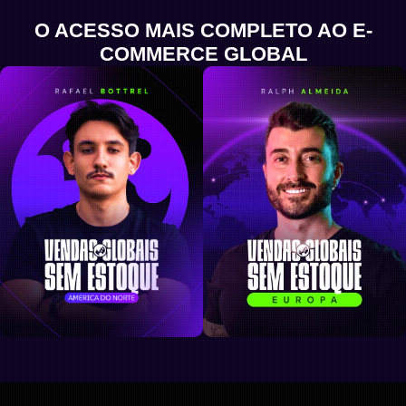
O ACESSO MAIS COMPLETO AO E-
COMMERCE GLOBAL