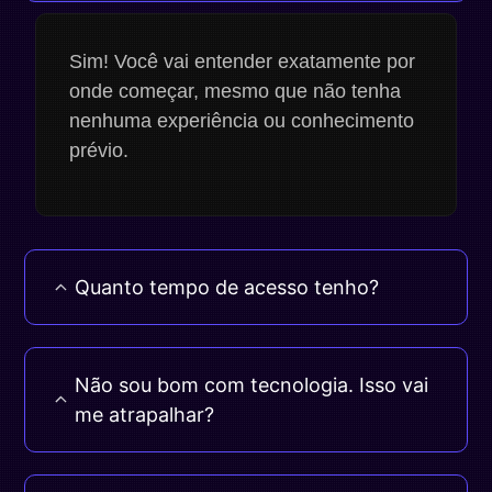
Sim! Você vai entender exatamente por
onde começar, mesmo que não tenha
nenhuma experiência ou conhecimento
prévio.
Quanto tempo de acesso tenho?
Não sou bom com tecnologia. Isso vai
me atrapalhar?