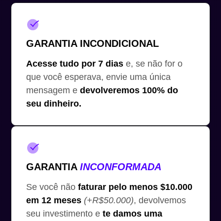
GARANTIA INCONDICIONAL
Acesse tudo por 7 dias
e, se não for o
que você esperava, envie uma única
mensagem e
devolveremos 100% do
seu dinheiro.
GARANTIA
INCONFORMADA
Se você não
faturar pelo menos $10.000
em 12 meses
(+R$50.000)
, devolvemos
seu investimento e
te damos uma