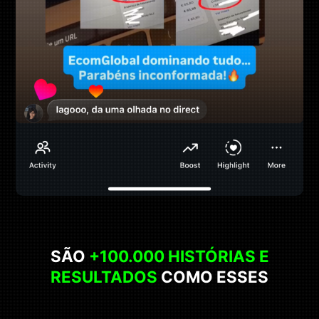
SÃO
+100.000 HISTÓRIAS E
RESULTADOS
COMO ESSES