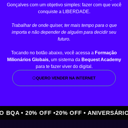
Gonçalves com um objetivo simples: fazer com que você
conquiste a LIBERDADE.
Trabalhar de onde quiser, ter mais tempo para o que
importa e não depender de alguém para decidir seu
futuro.
Tocando no botão abaixo, você acessa a
Formação
Milionários Globais,
um sistema da
Bequest Academy
para te fazer viver do digital.
QUERO VENDER NA INTERNET
 • 20% OFF •
20% OFF • ANIVERSÁRIO BQA 