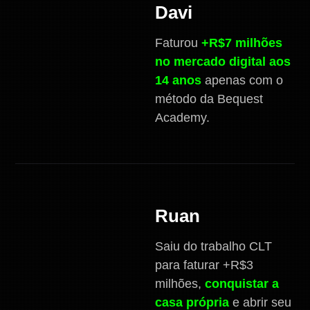
Davi
Faturou
+R$7 milhões
no mercado digital aos
14 anos
apenas com o
método da Bequest
Academy.
Ruan
Saiu do trabalho CLT
para faturar +R$3
milhões,
conquistar a
casa própria
e abrir seu