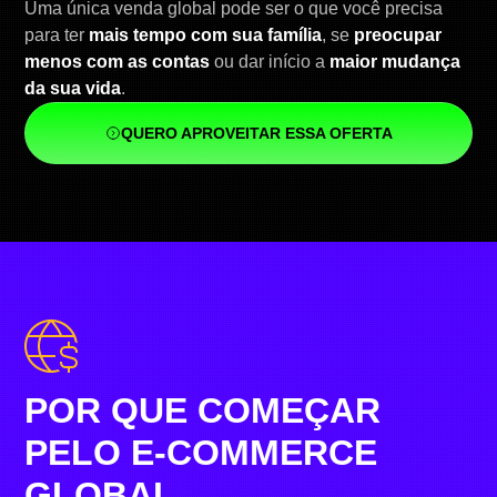
Uma única venda global pode ser o que você precisa
para ter
mais tempo com sua família
, se
preocupar
menos com as contas
ou dar início a
maior mudança
da sua vida
.
QUERO APROVEITAR ESSA OFERTA
POR QUE COMEÇAR
PELO E-COMMERCE
GLOBAL