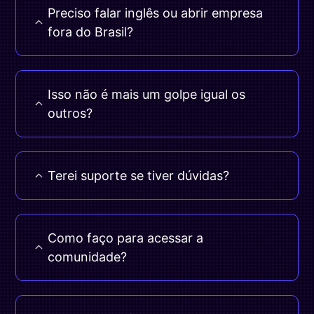
Preciso falar inglês ou abrir empresa
fora do Brasil?
Isso não é mais um golpe igual os
outros?
Terei suporte se tiver dúvidas?
Como faço para acessar a
comunidade?