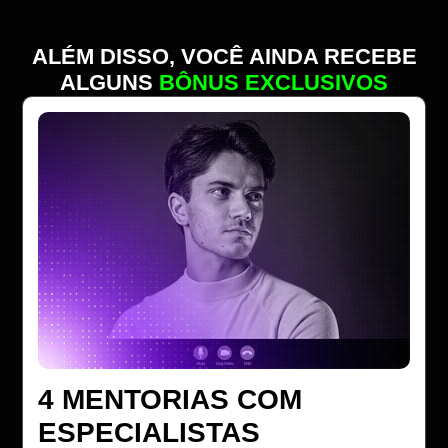
ALÉM DISSO, VOCÊ AINDA RECEBE
ALGUNS
BÔNUS EXCLUSIVOS
4 MENTORIAS COM
ESPECIALISTAS