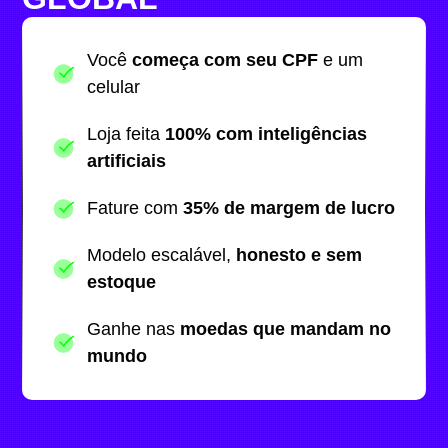
Você
começa com seu CPF
e um
celular
Loja feita
100% com inteligências
artificiais
Fature com
35% de margem de lucro
Modelo escalável,
honesto e sem
estoque
Ganhe nas
moedas que mandam no
mundo