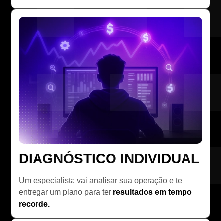
DIAGNÓSTICO INDIVIDUAL
Um especialista vai analisar sua operação e te
entregar um plano para ter
resultados em tempo
recorde.