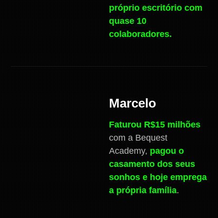
próprio escritório com
quase 10
colaboradores.
Marcelo
Faturou R$15 milhões
com a Bequest
Academy,
pagou o
casamento dos seus
sonhos e hoje emprega
a própria família
.