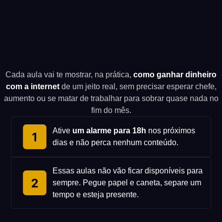
Os próximos dias podem mudar seus
próximos anos
Cada aula vai te mostrar, na prática,
como ganhar dinheiro
com a internet
de um jeito real, sem precisar esperar chefe,
aumento ou se matar de trabalhar para sobrar quase nada no
fim do mês.
Ative
um alarme para 18h
nos próximos
dias e não perca nenhum conteúdo.
Essas aulas não vão ficar disponíveis para
sempre. Pegue papel e caneta, separe um
tempo e esteja presente.