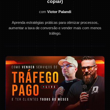
copiar)
com
Victor Palandi
Aprenda estratégias práticas para otimizar processos,
aumentar a taxa de conversão e vender mais com menos
tráfego.