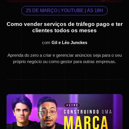
25 DE MARÇO | YOUTUBE | ÀS 18H
Como vender serviços de tráfego pago e ter
clientes todos os meses
com
Gil e Léo Junckes
Aprenda do zero a criar e gerenciar anúncios seja para o seu
próprio negócio ou como gestor para outras empresas.