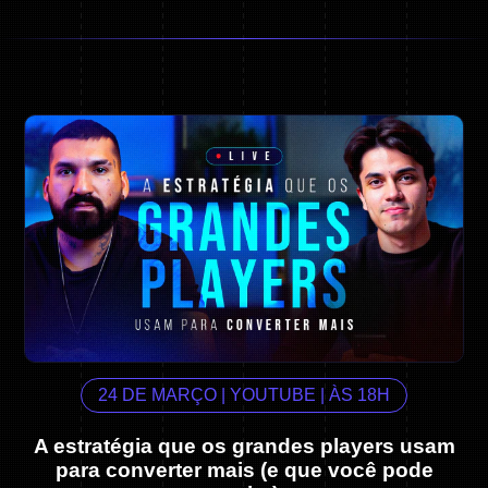
24 DE MARÇO | YOUTUBE | ÀS 18H
A estratégia que os grandes players usam
para converter mais (e que você pode