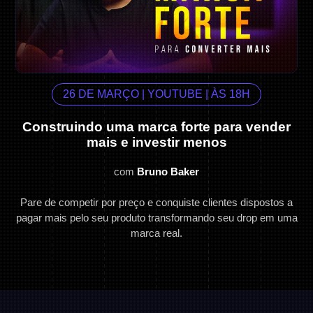
26 DE MARÇO | YOUTUBE | ÀS 18H
Construindo uma marca forte para vender
mais e investir menos
com
Bruno Baker
Pare de competir por preço e conquiste clientes dispostos a
pagar mais pelo seu produto transformando seu drop em uma
marca real.