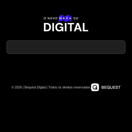
© 2026 | Bequest Digital | Todos os direitos reservados.