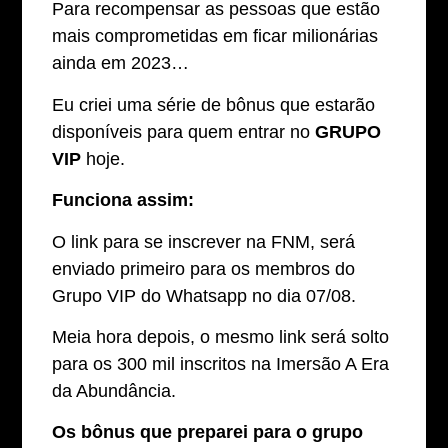
Para recompensar as pessoas que estão
mais comprometidas em ficar milionárias
ainda em 2023…
Eu criei uma série de bônus que estarão
disponíveis para quem entrar no
GRUPO
VIP
hoje.
Funciona assim:
O link para se inscrever na FNM, será
enviado primeiro para os membros do
Grupo VIP do Whatsapp no dia 07/08.
Meia hora depois, o mesmo link será solto
para os 300 mil inscritos na Imersão A Era
da Abundância.
Os bônus que preparei para o grupo