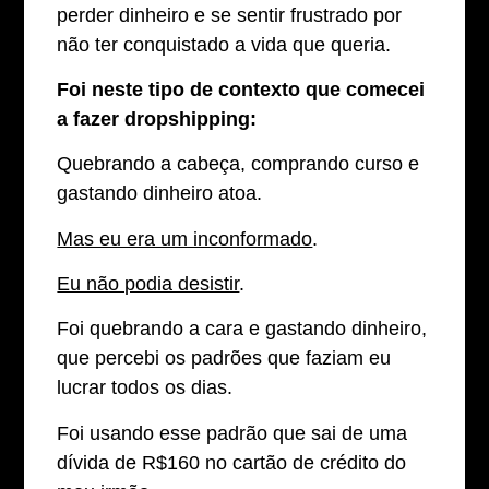
perder dinheiro e se sentir frustrado por
não ter conquistado a vida que queria.
Foi neste tipo de contexto que comecei
a fazer dropshipping:
Quebrando a cabeça, comprando curso e
gastando dinheiro atoa.
Mas eu era um inconformado
.
Eu não podia desistir
.
Foi quebrando a cara e gastando dinheiro,
que percebi os padrões que faziam eu
lucrar todos os dias.
Foi usando esse padrão que sai de uma
dívida de R$160 no cartão de crédito do