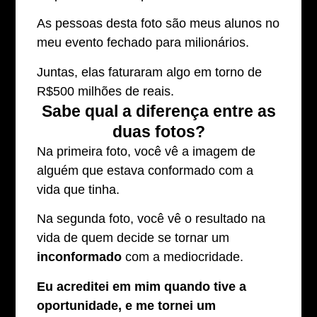
As pessoas desta foto são meus alunos no
meu evento fechado para milionários.
Juntas, elas faturaram algo em torno de
R$500 milhões de reais.
Sabe qual a diferença entre as
duas fotos?
Na primeira foto, você vê a imagem de
alguém que estava conformado com a
vida que tinha.
Na segunda foto, você vê o resultado na
vida de quem decide se tornar um
inconformado
com a mediocridade.
Eu acreditei em mim quando tive a
oportunidade, e me tornei um