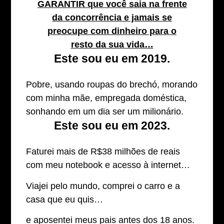
GARANTIR que você saia na frente
da concorrência e jamais se
preocupe com dinheiro para o
resto da sua vida…
Este sou eu em 2019.
Pobre, usando roupas do brechó, morando
com minha mãe, empregada doméstica,
sonhando em um dia ser um milionário.
Este sou eu em 2023.
Faturei mais de R$38 milhões de reais
com meu notebook e acesso à internet…
Viajei pelo mundo, comprei o carro e a
casa que eu quis…
e aposentei meus pais antes dos 18 anos.