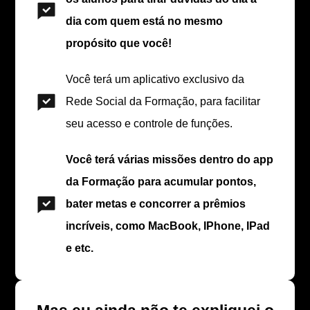
dia com quem está no mesmo
propósito que você!
Você terá um aplicativo exclusivo da
Rede Social da Formação, para facilitar
seu acesso e controle de funções.
Você terá várias missões dentro do app
da Formação para acumular pontos,
bater metas e concorrer a prêmios
incríveis, como MacBook, IPhone, IPad
e etc.