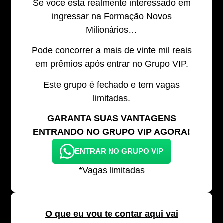
Se você está realmente interessado em
ingressar na Formação Novos
Milionários…
Pode concorrer a mais de vinte mil reais
em prêmios após entrar no Grupo VIP.
Este grupo é fechado e tem vagas
limitadas.
GARANTA SUAS VANTAGENS
ENTRANDO NO GRUPO VIP AGORA!
ENTRAR NO GRUPO VIP
*Vagas limitadas
O que eu vou te contar aqui vai