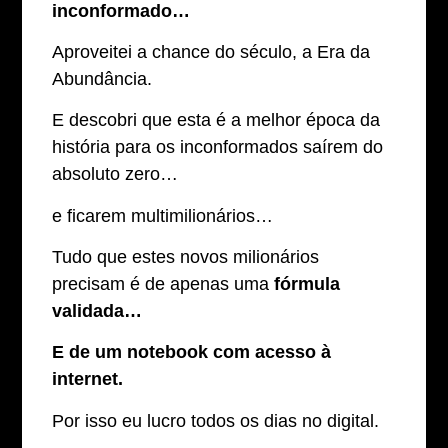
inconformado…
Aproveitei a chance do século, a Era da
Abundância.
E descobri que esta é a melhor época da
história para os inconformados saírem do
absoluto zero…
e ficarem multimilionários…
Tudo que estes novos milionários
precisam é de apenas uma
fórmula
validada…
E de um notebook com acesso à
internet.
Por isso eu lucro todos os dias no digital.