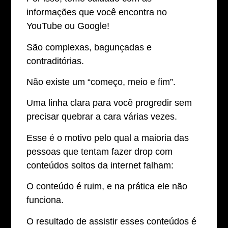
informações que você encontra no
YouTube ou Google!
São complexas, bagunçadas e
contraditórias.
Não existe um “começo, meio e fim”.
Uma linha clara para você progredir sem
precisar quebrar a cara várias vezes.
Esse é o motivo pelo qual a maioria das
pessoas que tentam fazer drop com
conteúdos soltos da internet falham:
O conteúdo é ruim, e na prática ele não
funciona.
O resultado de assistir esses conteúdos é