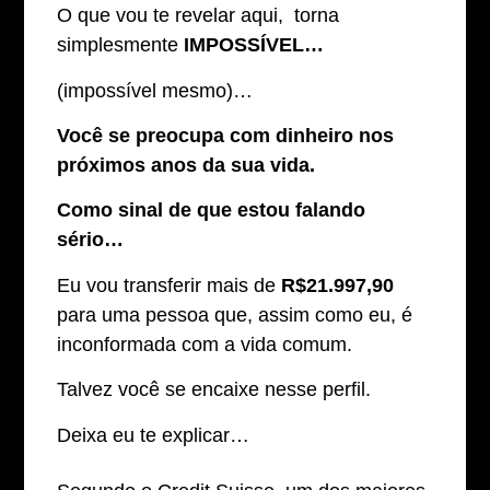
O que vou te revelar aqui, torna
simplesmente
IMPOSSÍVEL…
(impossível mesmo)…
Você se preocupa com dinheiro nos
próximos anos da sua vida.
Como sinal de que estou falando
sério…
Eu vou transferir mais de
R$21.997,90
para uma pessoa que, assim como eu, é
inconformada com a vida comum.
Talvez você se encaixe nesse perfil.
Deixa eu te explicar…