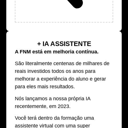
+ IA ASSISTENTE
A FNM está em melhoria contínua.
São literalmente centenas de milhares de
reais investidos todos os anos para
melhorar a experiência do aluno e gerar
para eles mais resultados.
Nós lançamos a nossa própria IA
recentemente, em 2023.
Você terá dentro da formação uma
assistente virtual com uma super