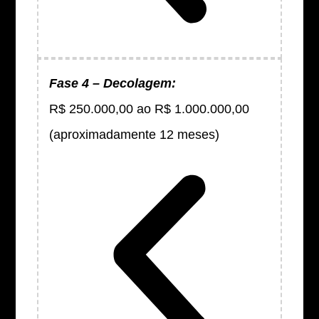
Fase 4 – Decolagem:
R$ 250.000,00 ao R$ 1.000.000,00
(aproximadamente 12 meses)