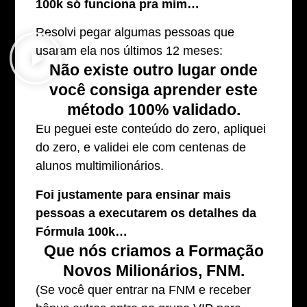
100k só funciona pra mim…
Resolvi pegar algumas pessoas que
usaram ela nos últimos 12 meses:
Não existe outro lugar onde
você consiga aprender este
método 100% validado.
Eu peguei este conteúdo do zero, apliquei
do zero, e validei ele com centenas de
alunos multimilionários.
Foi justamente para ensinar mais
pessoas a executarem os detalhes da
Fórmula 100k…
Que nós criamos a Formação
Novos Milionários, FNM.
(Se você quer entrar na FNM e receber