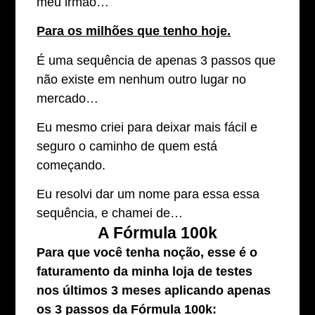
meu irmão…
Para os milhões que tenho hoje.
É uma sequência de apenas 3 passos que
não existe em nenhum outro lugar no
mercado…
Eu mesmo criei para deixar mais fácil e
seguro o caminho de quem está
começando.
Eu resolvi dar um nome para essa essa
sequência, e chamei de…
A Fórmula 100k
Para que você tenha noção, esse é o
faturamento da minha loja de testes
nos últimos 3 meses aplicando apenas
os 3 passos da Fórmula 100k: