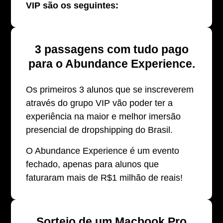
VIP são os seguintes:
3 passagens com tudo pago
para o Abundance Experience.
Os primeiros 3 alunos que se inscreverem
através do grupo VIP vão poder ter a
experiência na maior e melhor imersão
presencial de dropshipping do Brasil.
O Abundance Experience é um evento
fechado, apenas para alunos que
faturaram mais de R$1 milhão de reais!
Sorteio de um Macbook Pro