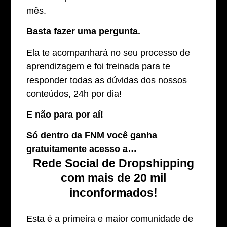
mês.
Basta fazer uma pergunta.
Ela te acompanhará no seu processo de
aprendizagem e foi treinada para te
responder todas as dúvidas dos nossos
conteúdos, 24h por dia!
E não para por aí!
Só dentro da FNM você ganha
gratuitamente acesso a…
Rede Social de Dropshipping
com mais de 20 mil
inconformados!
Esta é a primeira e maior comunidade de