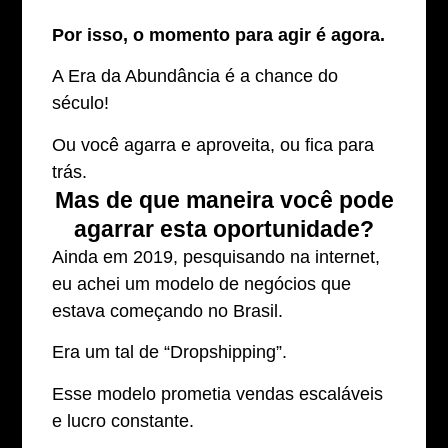
Por isso, o momento para agir é agora.
A Era da Abundância é a chance do
século!
Ou você agarra e aproveita, ou fica para
trás.
Mas de que maneira você pode
agarrar esta oportunidade?
Ainda em 2019, pesquisando na internet,
eu achei um modelo de negócios que
estava começando no Brasil.
Era um tal de “Dropshipping”.
Esse modelo prometia vendas escaláveis
e lucro constante.