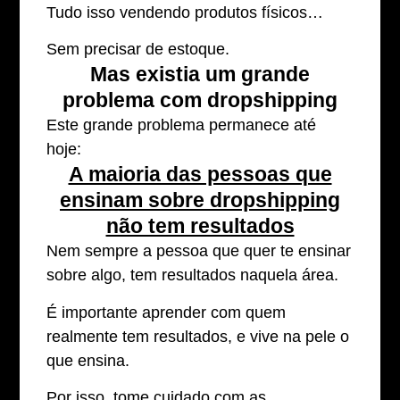
Tudo isso vendendo produtos físicos…
Sem precisar de estoque.
Mas existia um grande
problema com dropshipping
Este grande problema permanece até
hoje:
A maioria das pessoas que
ensinam sobre dropshipping
não tem resultados
Nem sempre a pessoa que quer te ensinar
sobre algo, tem resultados naquela área.
É importante aprender com quem
realmente tem resultados, e vive na pele o
que ensina.
Por isso, tome cuidado com as