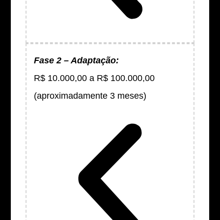
Fase 2 – Adaptação:
R$ 10.000,00 a R$ 100.000,00
(aproximadamente 3 meses)