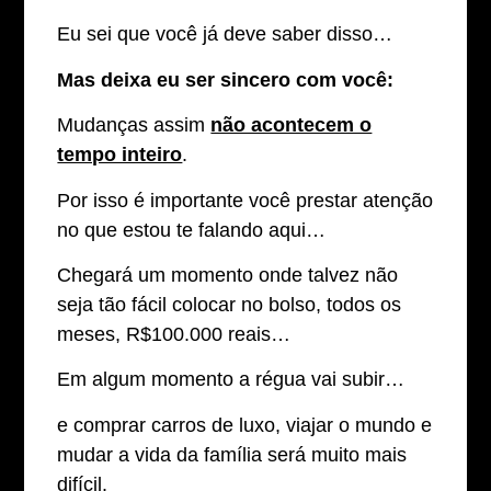
Eu sei que você já deve saber disso…
Mas deixa eu ser sincero com você:
Mudanças assim
não acontecem o
tempo inteiro
.
Por isso é importante você prestar atenção
no que estou te falando aqui…
Chegará um momento onde talvez não
seja tão fácil colocar no bolso, todos os
meses, R$100.000 reais…
Em algum momento a régua vai subir…
e comprar carros de luxo, viajar o mundo e
mudar a vida da família será muito mais
difícil.