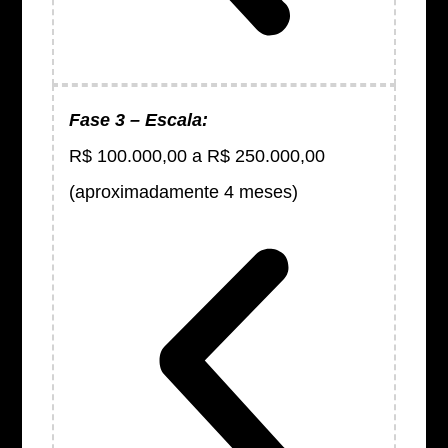
Fase 3 – Escala:
R$ 100.000,00 a R$ 250.000,00
(aproximadamente 4 meses)