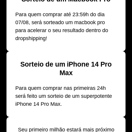
Para quem comprar até 23:59h do dia
07/08, será sorteado um macbook pro
para acelerar o seu resultado dentro do
dropshipping!
Sorteio de um iPhone 14 Pro
Max
Para quem comprar nas primeiras 24h
será feito um sorteio de um superpotente
iPhone 14 Pro Max.
Seu primeiro milhão estará mais próximo