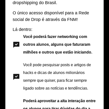
dropshipping do Brasil.
O único acesso disponível para a Rede
social de Drop é através da FNM!
Lá dentro:
Você poderá fazer networking com
outros alunos, alguns que faturaram
milhões e outros que estão iniciando.
Você pode pesquisar posts e artigos de
hacks e dicas de alunos milionários
sempre que quiser, para ficar sempre
ligado sobre as notícias e tendências.
Poderá aproveitar a alta interação entre
os alunos para tirar dúvidas do dia a