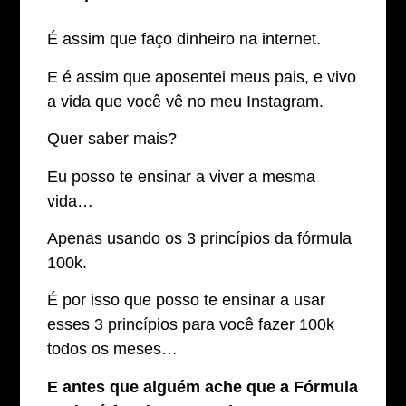
É assim que faço dinheiro na internet.
E é assim que aposentei meus pais, e vivo
a vida que você vê no meu Instagram.
Quer saber mais?
Eu posso te ensinar a viver a mesma
vida…
Apenas usando os 3 princípios da fórmula
100k.
É por isso que posso te ensinar a usar
esses 3 princípios para você fazer 100k
todos os meses…
E antes que alguém ache que a Fórmula