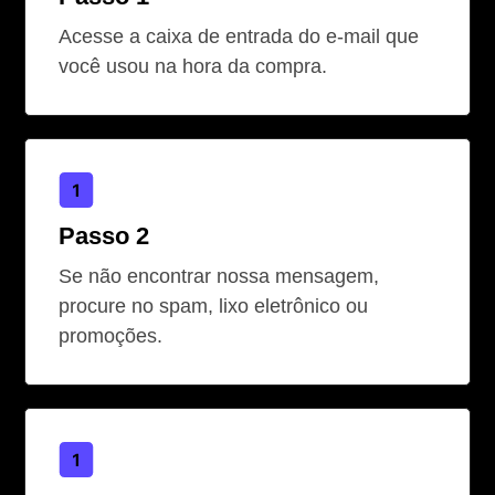
Acesse a caixa de entrada do e-mail que
você usou na hora da compra.
Passo 2
Se não encontrar nossa mensagem,
procure no spam, lixo eletrônico ou
promoções.