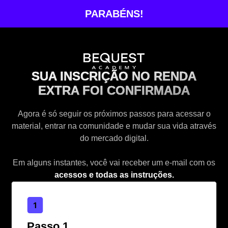
PARABÉNS!
SUA INSCRIÇÃO NO RENDA
EXTRA FOI CONFIRMADA
Agora é só seguir os próximos passos para acessar o
material, entrar na comunidade e mudar sua vida através
do mercado digital.
Em alguns instantes, você vai receber um e-mail com os
acessos e todas as instruções.
Passo 1